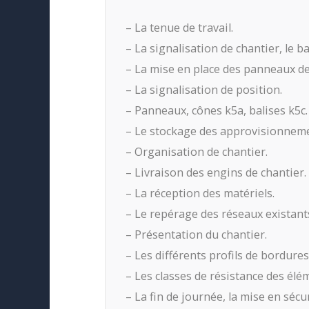
– La tenue de travail.
– La signalisation de chantier, le ba
– La mise en place des panneaux de
– La signalisation de position.
– Panneaux, cônes k5a, balises k5c.
– Le stockage des approvisionneme
– Organisation de chantier.
– Livraison des engins de chantier.
– La réception des matériels.
– Le repérage des réseaux existant
– Présentation du chantier.
– Les différents profils de bordures
– Les classes de résistance des élé
– La fin de journée, la mise en sécur