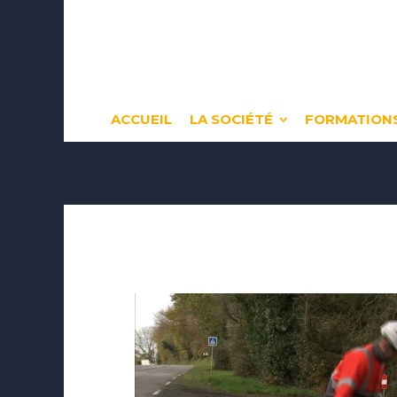
ACCUEIL
LA SOCIÉTÉ
FORMATIONS