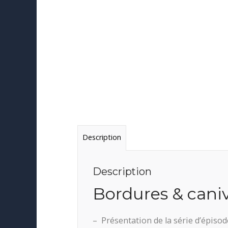
Description
Description
Bordures & caniv
– Présentation de la série d’épisod