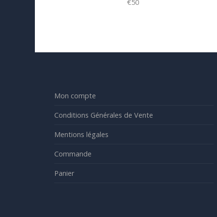
€50
Mon compte
Conditions Générales de Vente
Mentions légales
Commande
Panier