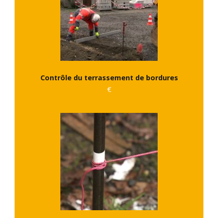
Contrôle du terrassement de bordures
€