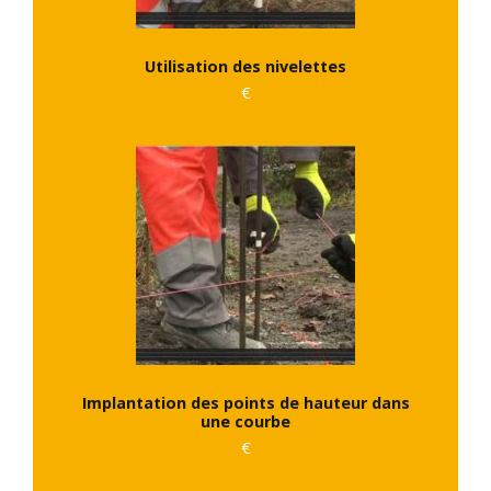
Utilisation des nivelettes
€
Implantation des points de hauteur dans
une courbe
€