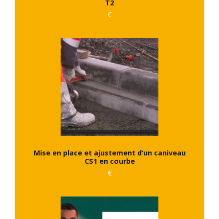
T2
€
Mise en place et ajustement d’un caniveau
CS1 en courbe
€