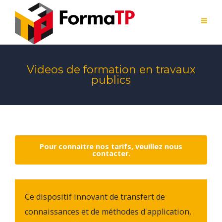
Videos de formation en travaux
publics
Pour connaitre nos tarifs, veuillez nous
contacter.
Ce dispositif innovant de transfert de
connaissances et de méthodes d'application,