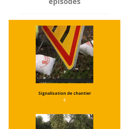
épisodes
Signalisation de chantier
€