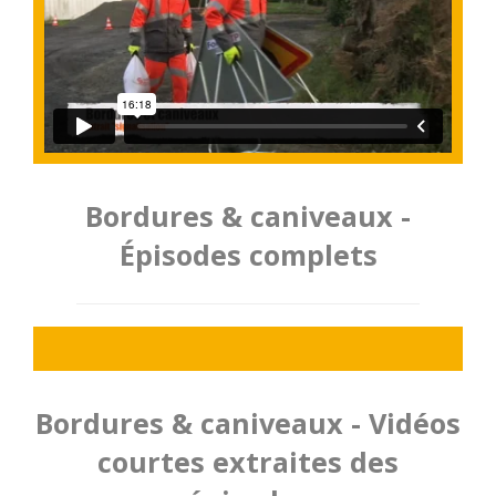
Bordures & caniveaux -
Épisodes complets
Bordures & caniveaux - Vidéos
courtes extraites des