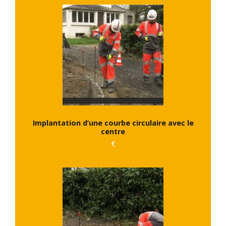
Implantation d’une courbe circulaire avec le
centre
€