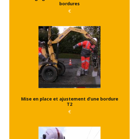
bordures
€
Mise en place et ajustement d’une bordure
T2
€