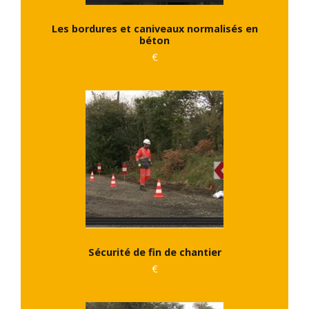
Les bordures et caniveaux normalisés en
béton
€
Sécurité de fin de chantier
€