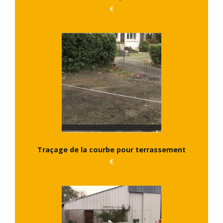
€
Traçage de la courbe pour terrassement
€