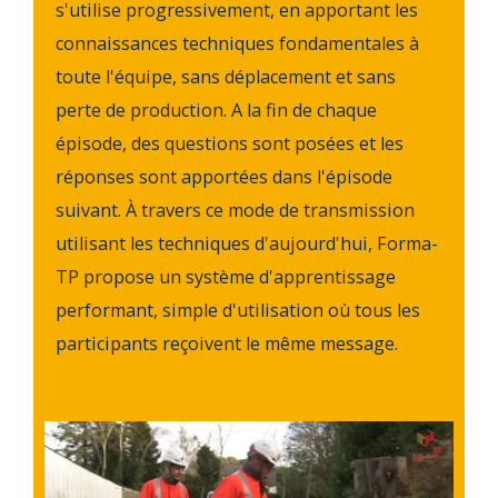
s'utilise progressivement, en apportant les
connaissances techniques fondamentales à
toute l'équipe, sans déplacement et sans
perte de production. A la fin de chaque
épisode, des questions sont posées et les
réponses sont apportées dans l'épisode
suivant. À travers ce mode de transmission
utilisant les techniques d'aujourd'hui, Forma-
TP propose un système d'apprentissage
performant, simple d'utilisation où tous les
participants reçoivent le même message.