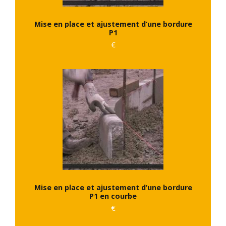
Mise en place et ajustement d’une bordure
P1
€
Mise en place et ajustement d’une bordure
P1 en courbe
€