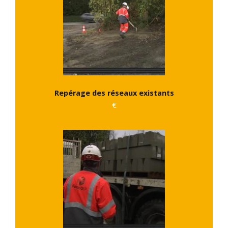
Repérage des réseaux existants
€