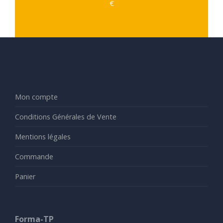
€
Mon compte
Conditions Générales de Vente
Mentions légales
Commande
Panier
Forma-TP