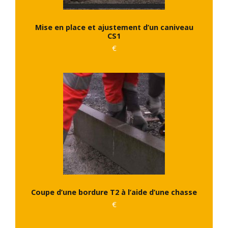
Mise en place et ajustement d’un caniveau
CS1
€
Coupe d’une bordure T2 à l’aide d’une chasse
€