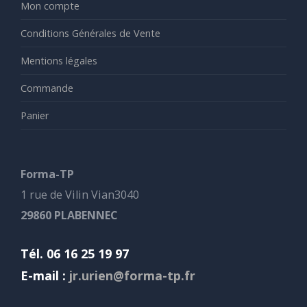
Mon compte
Conditions Générales de Vente
Mentions légales
Commande
Panier
Forma-TP
1 rue de Vilin Vian3040
29860 PLABENNEC
Tél. 06 16 25 19 97
E-mail :
jr.urien@forma-tp.fr