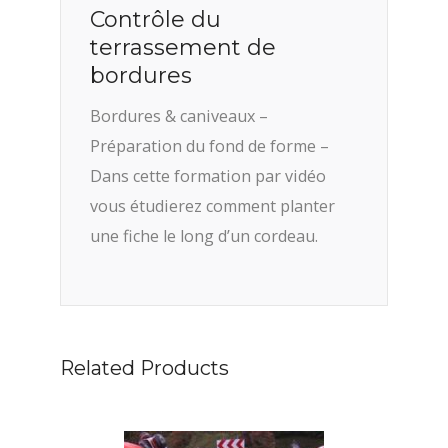
Contrôle du
terrassement de
bordures
Bordures & caniveaux –
Préparation du fond de forme –
Dans cette formation par vidéo
vous étudierez comment planter
une fiche le long d’un cordeau.
Related Products