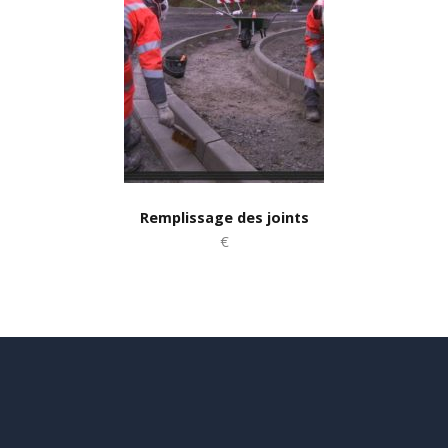
Remplissage des joints
€