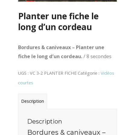
Planter une fiche le
long d’un cordeau
Bordures & caniveaux – Planter une
fiche le long d’un cordeau.
/ 8 secondes
UGS :
VC 3-2 PLANTER FICHE
Catégorie :
Vidéos
courtes
Description
Description
Bordures & caniveaux –