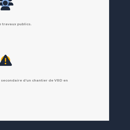
 travaux publics.
on secondaire d’un chantier de VRD en