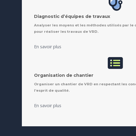
Diagnostic d’équipes de travaux
Analyser les moyens et les méthodes utilisés par le 
pour réaliser les travaux de VRD.
En savoir plus
Organisation de chantier
Organiser un chantier de VRD en respectant les cond
l’esprit de qualité.
En savoir plus