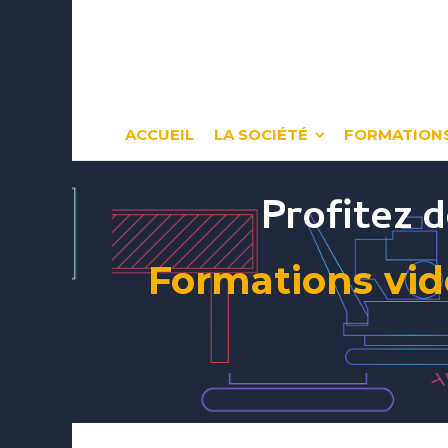
ACCUEIL
LA SOCIÉTÉ
FORMATIONS
Profitez 
Formations vid