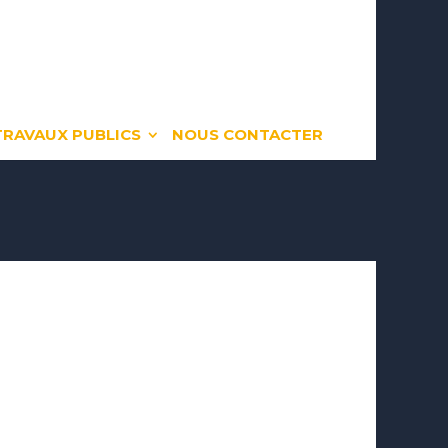
TRAVAUX PUBLICS
NOUS CONTACTER