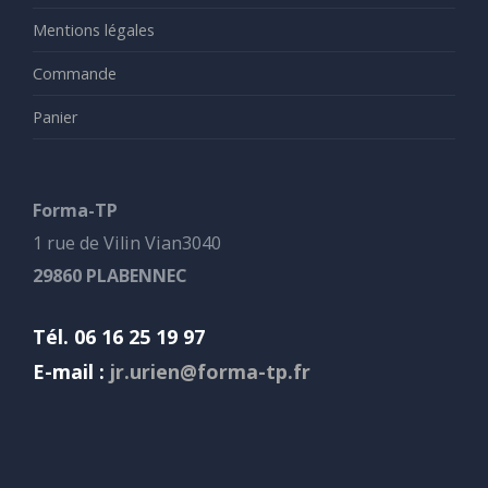
Mentions légales
Commande
Panier
Forma-TP
1 rue de Vilin Vian3040
29860 PLABENNEC
Tél. 06 16 25 19 97
E-mail :
jr.urien@forma-tp.fr