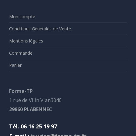
Mon compte
Conditions Générales de Vente
Mentions légales
Commande
Panier
Forma-TP
1 rue de Vilin Vian3040
29860 PLABENNEC
Tél. 06 16 25 19 97