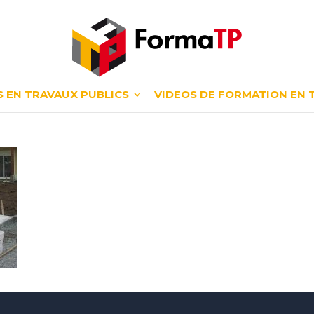
 EN TRAVAUX PUBLICS
VIDEOS DE FORMATION EN 