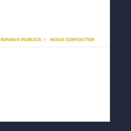
TRAVAUX PUBLICS
NOUS CONTACTER