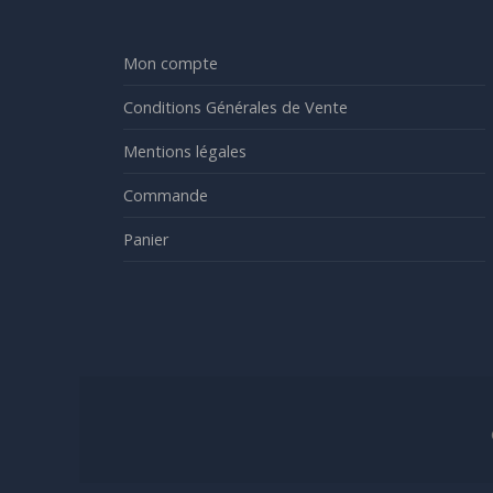
Mon compte
Conditions Générales de Vente
Mentions légales
Commande
Panier