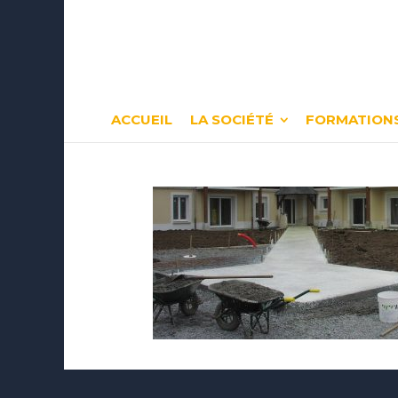
ACCUEIL
LA SOCIÉTÉ
FORMATIONS