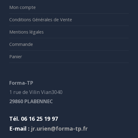
Mon compte
Conditions Générales de Vente
Mentions légales
Commande
Panier
Forma-TP
1 rue de Vilin Vian3040
29860 PLABENNEC
Tél. 06 16 25 19 97
E-mail :
jr.urien@forma-tp.fr