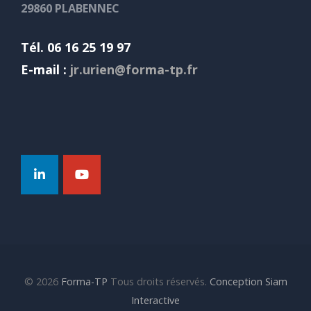
29860 PLABENNEC
Tél. 06 16 25 19 97
E-mail :
jr.urien@forma-tp.fr
© 2026
Forma-TP
Tous droits réservés.
Conception Siam
Interactive