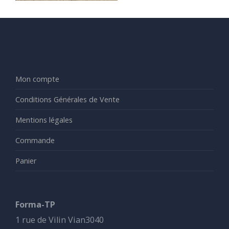
Mon compte
Conditions Générales de Vente
Mentions légales
Commande
Panier
Forma-TP
1 rue de Vilin Vian3040