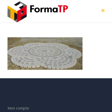
Mon compte