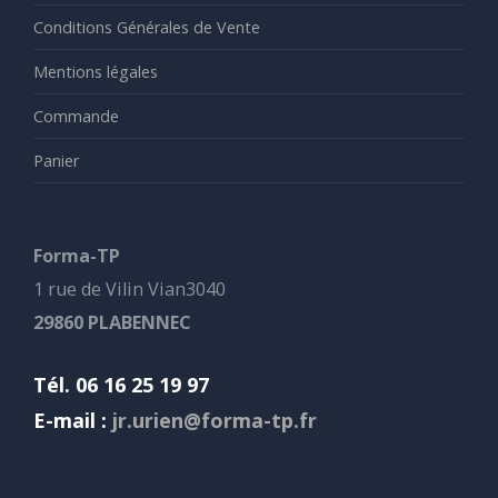
Conditions Générales de Vente
Mentions légales
Commande
Panier
Forma-TP
1 rue de Vilin Vian3040
29860 PLABENNEC
Tél. 06 16 25 19 97
E-mail :
jr.urien@forma-tp.fr