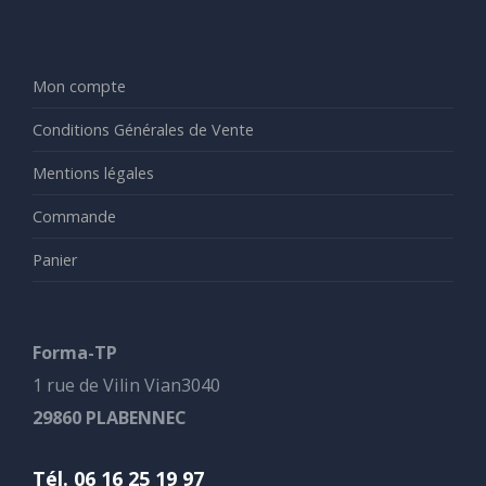
Mon compte
Conditions Générales de Vente
Mentions légales
Commande
Panier
Forma-TP
1 rue de Vilin Vian3040
29860 PLABENNEC
Tél. 06 16 25 19 97